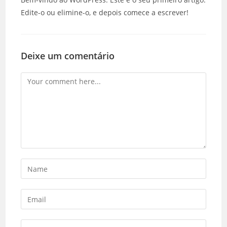
Edite-o ou elimine-o, e depois comece a escrever!
Deixe um comentário